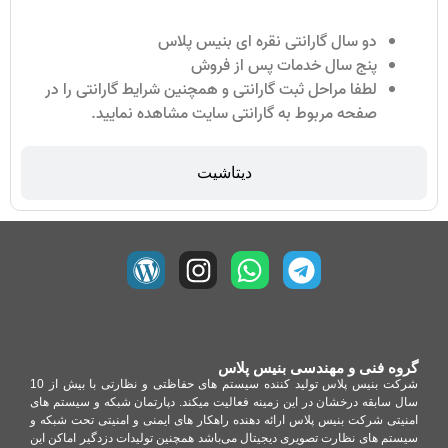
دو سال گارانتی نقره ای بنیس پلاس
پنج سال خدمات پس از فروش
لطفا مراحل ثبت گارانتی و همچنین شرایط گارانتی را در
صفحه مربوط به گارانتی سایت مشاهده نمایید.
دیتاشیت
گروه فنی و مهندسی بنیس پلاس
شرکت بنیس پلاس تولید کننده سیستم های حفاظتی و نظارتی با بیش از 10
سال سابقه درخشان در این زمینه فعالیت میکند. دپارتمان شبکه و سیستم های
امنیتی شرکت بنیس پلاس ارائه دهنده راهکار های ایمنی و امنیتی تحت شبکه و
سیستم های نظارت تصویری دیجیتال می‌باشد همچنین تولیدات دزدگیر اماکن این