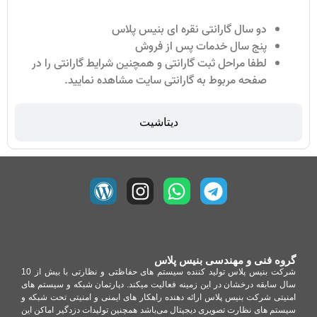
دو سال گارانتی نقره ای بنیس پلاس
پنج سال خدمات پس از فروش
لطفا مراحل ثبت گارانتی و همچنین شرایط گارانتی را در
صفحه مربوط به گارانتی سایت مشاهده نمایید.
دیتاشیت
گروه فنی و مهندسی بنیس پلاس
شرکت بنیس پلاس تولید کننده سیستم های حفاظتی و نظارتی با بیش از 10
سال سابقه درخشان در این زمینه فعالیت میکند. دپارتمان شبکه و سیستم های
امنیتی شرکت بنیس پلاس ارائه دهنده راهکار های ایمنی و امنیتی تحت شبکه و
سیستم های نظارت تصویری دیجیتال می‌باشد همچنین تولیدات دزدگیر اماکن این