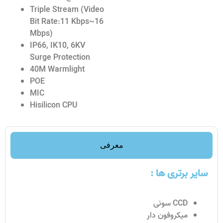
Triple Stream (Video
Bit Rate:11 Kbps~16
Mbps)
IP66, IK10, 6KV
Surge Protection
40M Warmlight
POE
MIC
Hisilicon CPU
معرفی
سایر برتری ها :
CCD سونی
میکروفون دار