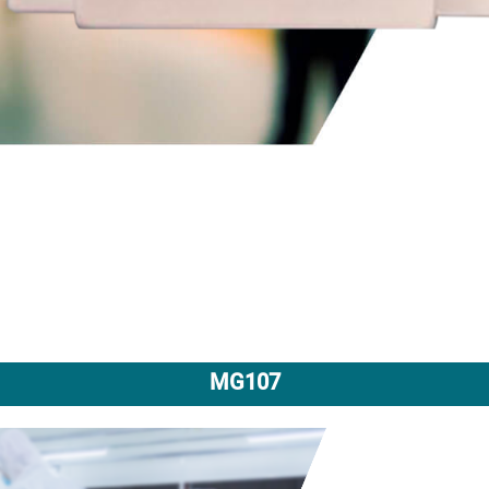
MG107