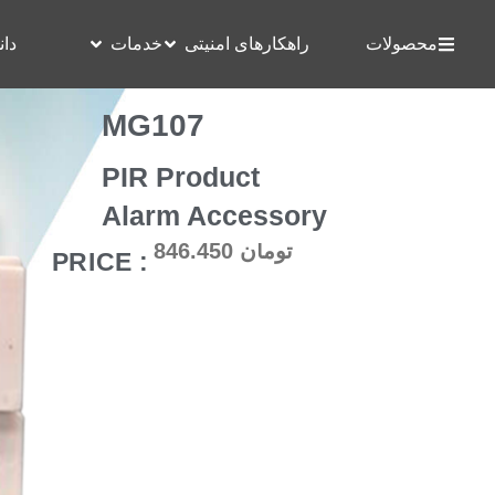
محصولات
راهکارهای امنیتی
خدمات
دان
MG107
PIR Product
Alarm Accessory
تومان
846.450
: PRICE