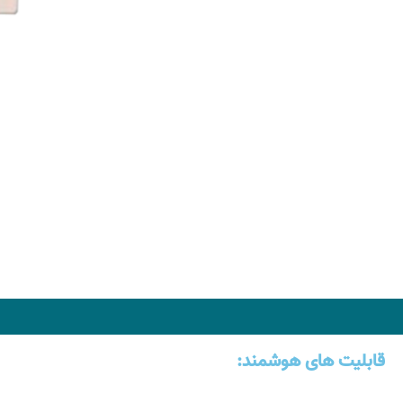
قابلیت های هوشمند: