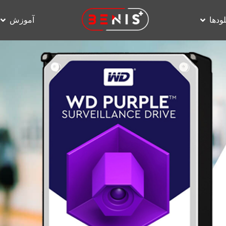
لودها
آموزش