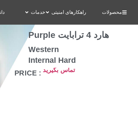
محصولات
راهکارهای امنیتی
خدمات
دان
هارد 4 ترابایت Purple
Western
Internal Hard
تماس بگیرید
: PRICE