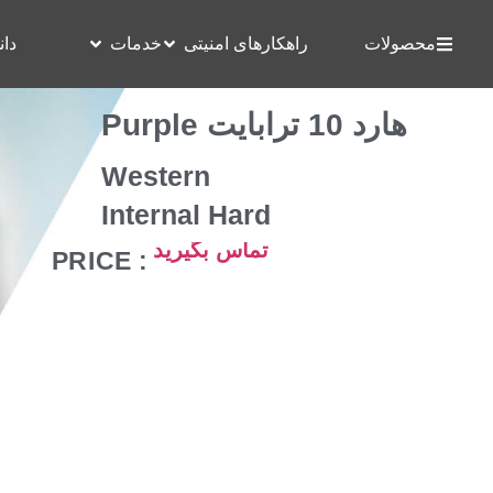
محصولات
راهکارهای امنیتی
خدمات
دان
هارد 10 ترابایت Purple
Western
Internal Hard
تماس بگیرید
: PRICE