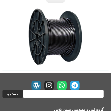
جستجو
گروه فنی و مهندسی بنیس پلاس