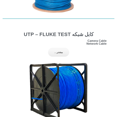
کابل شبکه UTP – FLUKE TEST
Camera Cable
Network Cable
بیشتر...