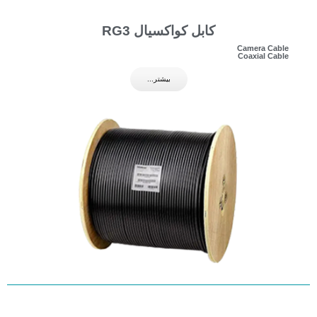
کابل کواکسیال RG3
Camera Cable
Coaxial Cable
بیشتر...