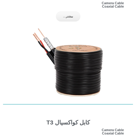
Camera Cable
Coaxial Cable
بیشتر...
کابل کواکسیال T3
Camera Cable
Coaxial Cable