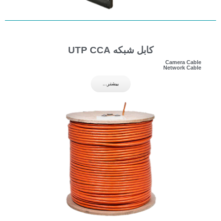
کابل شبکه UTP CCA
Camera Cable
Network Cable
بیشتر...