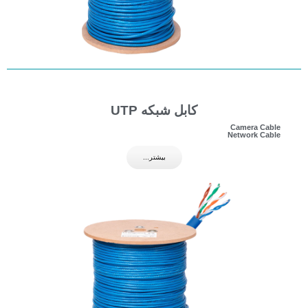
کابل شبکه UTP
Camera Cable
Network Cable
بیشتر...