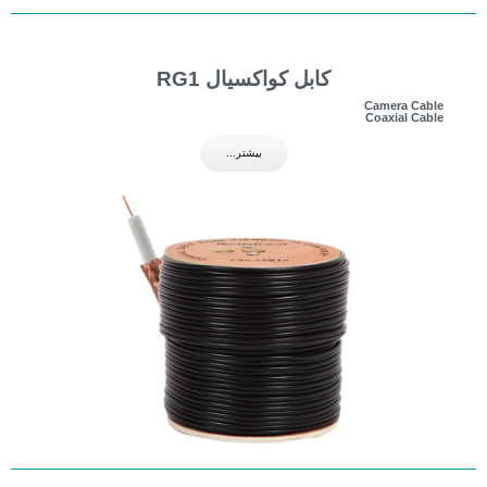
کابل کواکسیال RG1
Camera Cable
Coaxial Cable
بیشتر...