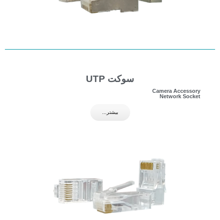
سوکت UTP
Camera Accessory
Network Socket
بیشتر...