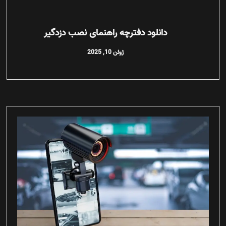
دانلود دفترچه راهنمای نصب دزدگیر
ژوئن 10, 2025