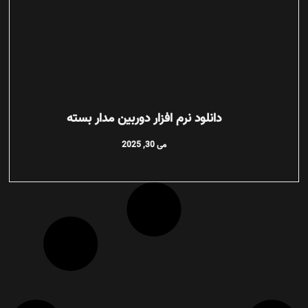
دانلود نرم افزار دوربین مدار بسته
می 30, 2025