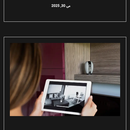
می 30, 2025