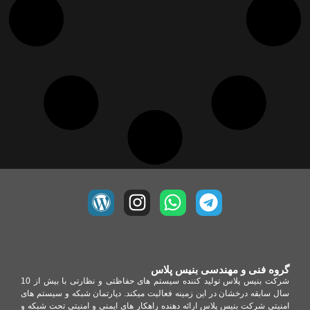
گروه فنی و مهندسی بنیس پلاس
شرکت بنیس پلاس تولید کننده سیستم های حفاظتی و نظارتی با بیش از 10
سال سابقه درخشان در این زمینه فعالیت میکند. دپارتمان شبکه و سیستم های
امنیتی شرکت بنیس پلاس ارائه دهنده راهکار های ایمنی و امنیتی تحت شبکه و