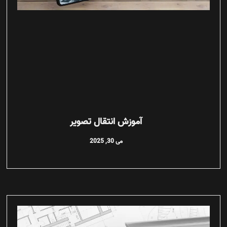
آموزش انتقال تصویر
می 30, 2025