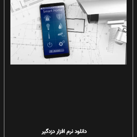
دانلود نرم افزار دزدگیر