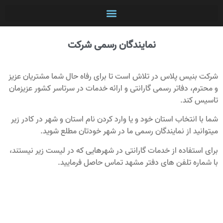
دوربین بیسیم Wifi
دوربین مداربسته AHD
دوربین مداربسته IP
نمایندگان رسمی شرکت
شرکت بنیس پلاس در تلاش است تا برای رفاه حال شما مشتریان عزیز
و محترم، دفاتر رسمی گارانتی و ارائه خدمات در سرتاسر کشور عزیزمان
تاسیس کند.
شما با انتخاب استان خود و یا وارد کردن نام استان و شهر در کادر زیر
میتوانید از نمایندگان رسمی ما در شهر خودتان مطلع شوید.
برای استفاده از خدمات گارانتی در شهرهایی که در لیست زیر نیستند،
با شماره تلفن های دفتر مشهد تماس حاصل فرمایید.